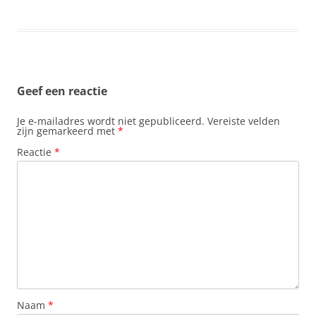
Geef een reactie
Je e-mailadres wordt niet gepubliceerd.
Vereiste velden
zijn gemarkeerd met
*
Reactie
*
Naam
*