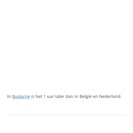
In
Bulgarije
is het 1 uur later dan in België en Nederland.