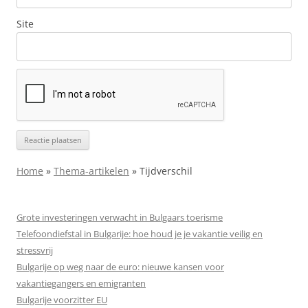
Site
Home
»
Thema-artikelen
»
Tijdverschil
Grote investeringen verwacht in Bulgaars toerisme
Telefoondiefstal in Bulgarije: hoe houd je je vakantie veilig en
stressvrij
Bulgarije op weg naar de euro: nieuwe kansen voor
vakantiegangers en emigranten
Bulgarije voorzitter EU