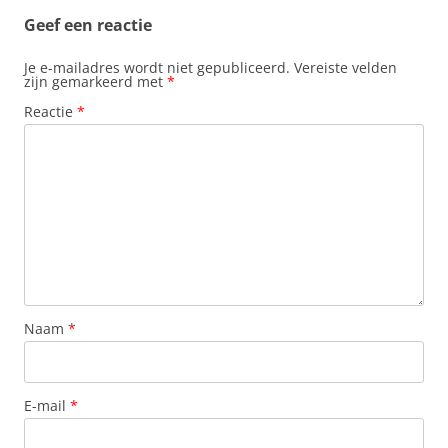
Geef een reactie
Je e-mailadres wordt niet gepubliceerd.
Vereiste velden
zijn gemarkeerd met
*
Reactie
*
Naam
*
E-mail
*