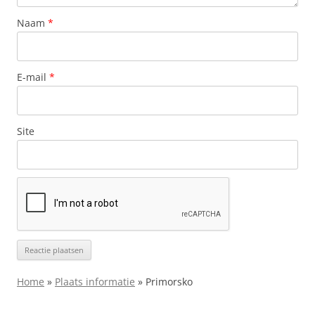
Naam
*
E-mail
*
Site
Home
»
Plaats informatie
»
Primorsko